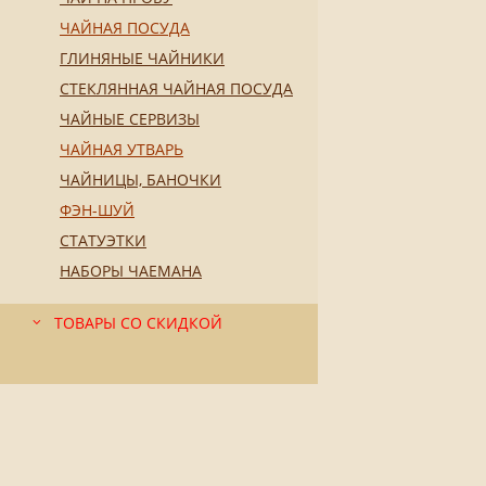
ЧАЙНАЯ ПОСУДА
ГЛИНЯНЫЕ ЧАЙНИКИ
СТЕКЛЯННАЯ ЧАЙНАЯ ПОСУДА
ЧАЙНЫЕ СЕРВИЗЫ
ЧАЙНАЯ УТВАРЬ
ЧАЙНИЦЫ, БАНОЧКИ
ФЭН-ШУЙ
СТАТУЭТКИ
НАБОРЫ ЧАЕМАНА
ТОВАРЫ СО СКИДКОЙ