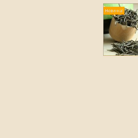
Новинка!