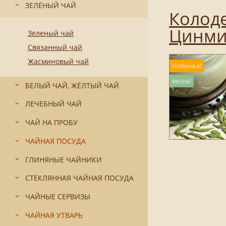
ЗЕЛЁНЫЙ ЧАЙ
Колоде
Цинмин
Зеленый чай
Связанный чай
Жасминовый чай
Новинка!
весна!
БЕЛЫЙ ЧАЙ, ЖЁЛТЫЙ ЧАЙ
ЛЕЧЕБНЫЙ ЧАЙ
ЧАЙ НА ПРОБУ
ЧАЙНАЯ ПОСУДА
ГЛИНЯНЫЕ ЧАЙНИКИ
СТЕКЛЯННАЯ ЧАЙНАЯ ПОСУДА
ЧАЙНЫЕ СЕРВИЗЫ
ЧАЙНАЯ УТВАРЬ