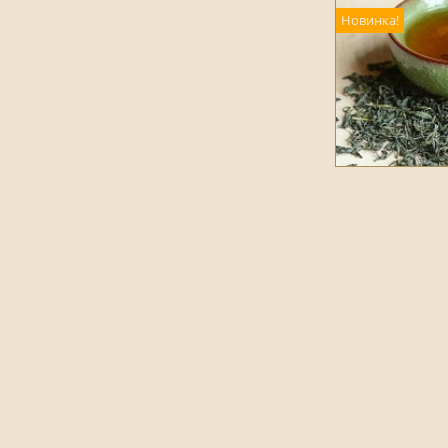
Новинка!