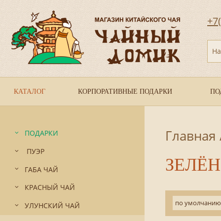
+7
На
КАТАЛОГ
КОРПОРАТИВНЫЕ ПОДАРКИ
ПО
Главная
ПОДАРКИ
ПУЭР
ЗЕЛЁ
ГАБА ЧАЙ
КРАСНЫЙ ЧАЙ
по умолчанию
УЛУНСКИЙ ЧАЙ