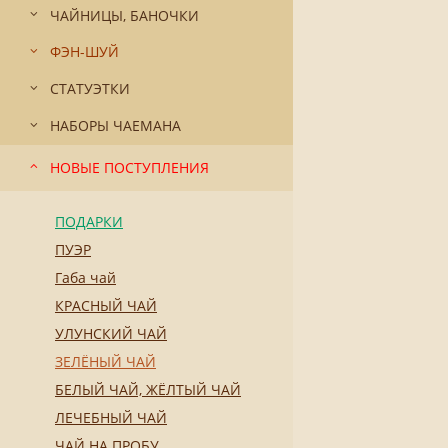
ЧАЙНИЦЫ, БАНОЧКИ
ФЭН-ШУЙ
СТАТУЭТКИ
НАБОРЫ ЧАЕМАНА
НОВЫЕ ПОСТУПЛЕНИЯ
ПОДАРКИ
ПУЭР
Габа чай
КРАСНЫЙ ЧАЙ
УЛУНСКИЙ ЧАЙ
ЗЕЛЁНЫЙ ЧАЙ
БЕЛЫЙ ЧАЙ, ЖЁЛТЫЙ ЧАЙ
ЛЕЧЕБНЫЙ ЧАЙ
ЧАЙ НА ПРОБУ