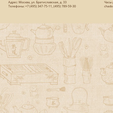
Адрес: Москва, ул. Братиславская, д. 33
Часы р
Телефоны: +7 (495) 347-75-11, (495) 789-59-30
chado