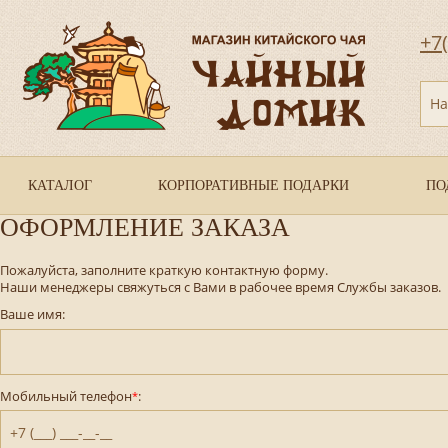
+7
На
КАТАЛОГ
КОРПОРАТИВНЫЕ ПОДАРКИ
ПО
ОФОРМЛЕНИЕ ЗАКАЗА
Пожалуйста, заполните краткую контактную форму.
Наши менеджеры свяжуться с Вами в рабочее время Службы заказов.
Ваше имя:
Мобильный телефон
:
*
+7 (___) ___-__-__