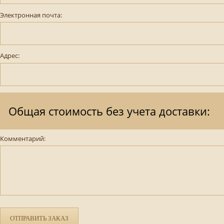
Электронная почта:
Адрес:
Общая стоимость без учета доставки:
Комментарий:
ОТПРАВИТЬ ЗАКАЗ