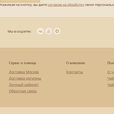
Нажимая на кнопку, вы даете
согласие на обработку
своих персональ
Мы в соцсетях:
Сервис и помощь
О компании
Пол
Доставка Москва
Контакты
О ч
Доставка регионы
Чай
Личный кабинет
Чай
Обратная связь