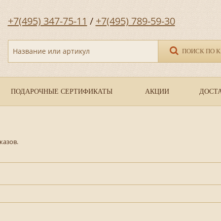
+7(495) 347-75-11
/
+7(495) 789-59-30
Название или артикул
ПОИСК ПО 
ПОДАРОЧНЫЕ СЕРТИФИКАТЫ
АКЦИИ
ДОСТА
казов.