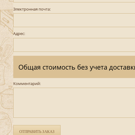
Электронная почта:
Адрес:
Общая стоимость без учета доставк
Комментарий:
ОТПРАВИТЬ ЗАКАЗ