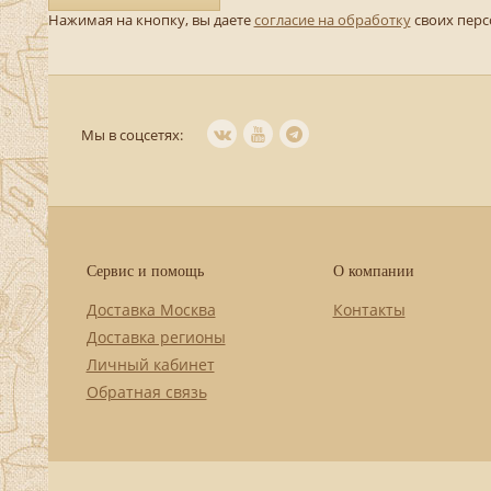
Нажимая на кнопку, вы даете
согласие на обработку
своих пер
Мы в соцсетях:
Сервис и помощь
О компании
Доставка Москва
Контакты
Доставка регионы
Личный кабинет
Обратная связь