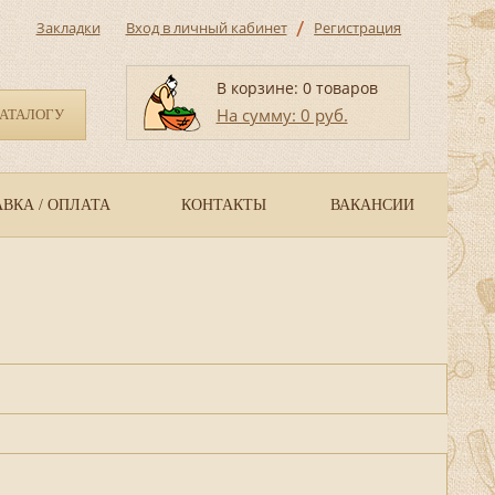
/
Закладки
Вход в личный кабинет
Регистрация
В корзине: 0 товаров
На сумму: 0 руб.
КАТАЛОГУ
ВКА / ОПЛАТА
КОНТАКТЫ
ВАКАНСИИ