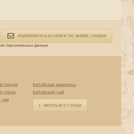
ПОДПИШИТЕСЬ НА НОВОСТИ, АКЦИИ, СКИДКИ
их персональных данных
й посуде
Китайская живопись
я глина
Китайский чай
 чая
ЧИТАТЬ ВСЕ СТАТЬИ