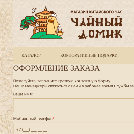
КАТАЛОГ
КОРПОРАТИВНЫЕ ПОДАРКИ
ОФОРМЛЕНИЕ ЗАКАЗА
Пожалуйста, заполните краткую контактную форму.
Наши менеджеры свяжуться с Вами в рабочее время Службы за
Ваше имя:
Мобильный телефон
:
*
+7 (___) ___-__-__