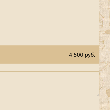
4 500 руб.