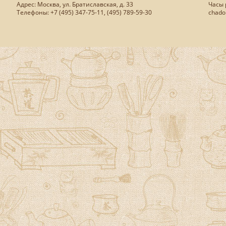
Адрес: Москва, ул. Братиславская, д. 33
Часы р
Телефоны: +7 (495) 347-75-11, (495) 789-59-30
chado