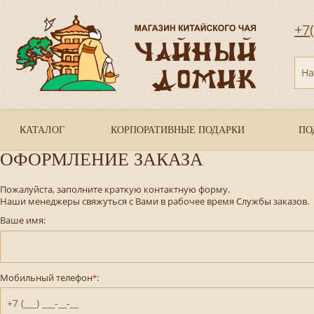
+7
На
КАТАЛОГ
КОРПОРАТИВНЫЕ ПОДАРКИ
ПО
ОФОРМЛЕНИЕ ЗАКАЗА
Пожалуйста, заполните краткую контактную форму.
Наши менеджеры свяжуться с Вами в рабочее время Службы заказов.
Ваше имя:
Мобильный телефон
:
*
+7 (___) ___-__-__