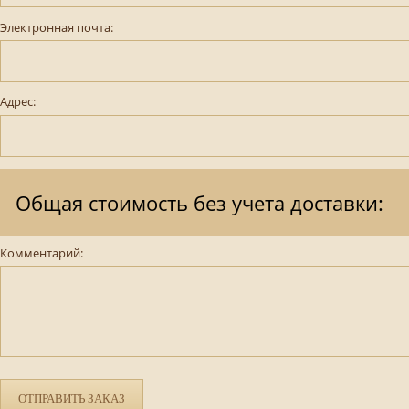
Электронная почта:
Адрес:
Общая стоимость без учета доставки:
Комментарий:
ОТПРАВИТЬ ЗАКАЗ