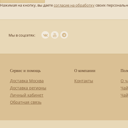
Нажимая на кнопку, вы даете
согласие на обработку
своих персональ
Мы в соцсетях:
Сервис и помощь
О компании
Пол
Доставка Москва
Контакты
О ч
Доставка регионы
Чай
Личный кабинет
Чай
Обратная связь