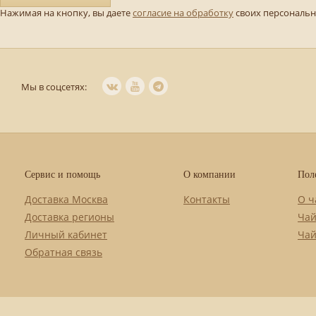
Нажимая на кнопку, вы даете
согласие на обработку
своих персональ
Мы в соцсетях:
Сервис и помощь
О компании
Пол
Доставка Москва
Контакты
О ч
Доставка регионы
Чай
Личный кабинет
Чай
Обратная связь