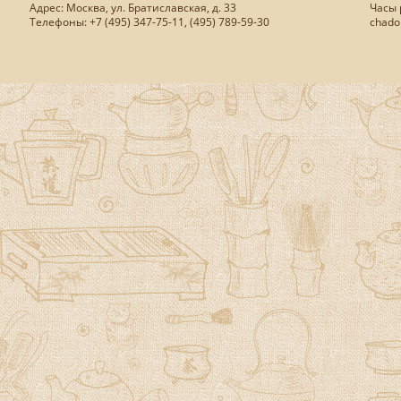
Адрес: Москва, ул. Братиславская, д. 33
Часы р
Телефоны: +7 (495) 347-75-11, (495) 789-59-30
chado