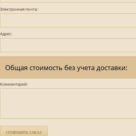
Электронная почта:
Адрес:
Общая стоимость без учета доставки:
Комментарий:
ОТПРАВИТЬ ЗАКАЗ