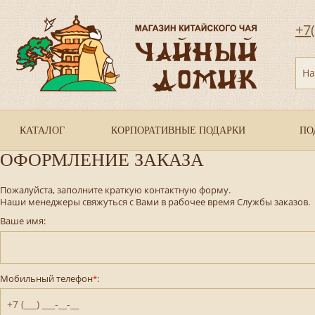
+7
На
КАТАЛОГ
КОРПОРАТИВНЫЕ ПОДАРКИ
ПО
ОФОРМЛЕНИЕ ЗАКАЗА
Пожалуйста, заполните краткую контактную форму.
Наши менеджеры свяжуться с Вами в рабочее время Службы заказов.
Ваше имя:
Мобильный телефон
:
*
+7 (___) ___-__-__