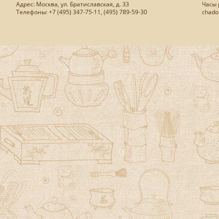
Адрес: Москва, ул. Братиславская, д. 33
Часы р
Телефоны: +7 (495) 347-75-11, (495) 789-59-30
chado