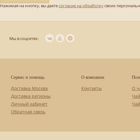
Нажимая на кнопку, вы даете
согласие на обработку
своих персональ
Мы в соцсетях:
Сервис и помощь
О компании
Пол
Доставка Москва
Контакты
О ч
Доставка регионы
Чай
Личный кабинет
Чай
Обратная связь