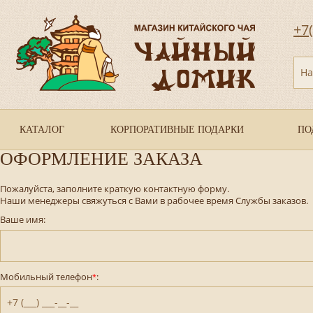
+7
На
КАТАЛОГ
КОРПОРАТИВНЫЕ ПОДАРКИ
ПО
ОФОРМЛЕНИЕ ЗАКАЗА
Пожалуйста, заполните краткую контактную форму.
Наши менеджеры свяжуться с Вами в рабочее время Службы заказов.
Ваше имя:
Мобильный телефон
:
*
+7 (___) ___-__-__