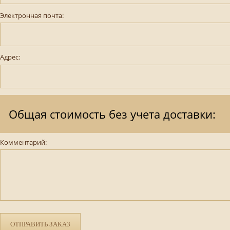
Электронная почта:
Адрес:
Общая стоимость без учета доставки:
Комментарий:
ОТПРАВИТЬ ЗАКАЗ